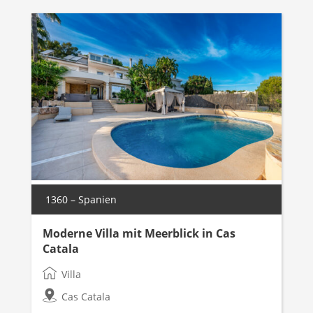
1360 – Spanien
Moderne Villa mit Meerblick in Cas
Catala
Villa
Cas Catala