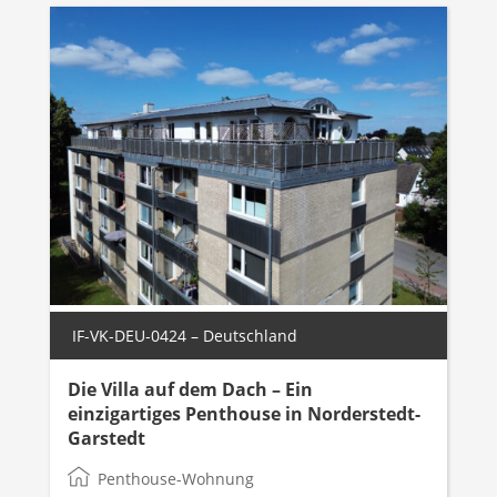
IF-VK-DEU-0424 – Deutschland
Die Villa auf dem Dach – Ein
einzigartiges Penthouse in Norderstedt-
Garstedt
Penthouse-Wohnung