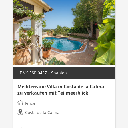
IF-VK-ESP-0427 – Spanien
Mediterrane Villa in Costa de la Calma
zu verkaufen mit Teilmeerblick
Finca
Costa de la Calma