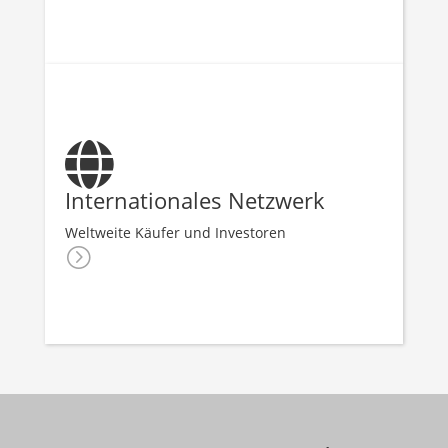

Internationales Netzwerk
Weltweite Käufer und Investoren
=