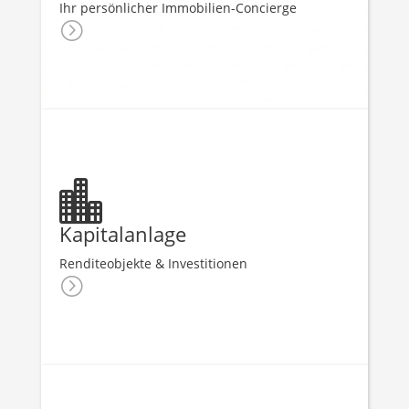
Ihr persönlicher Immobilien-Concierge
=

Kapitalanlage
Renditeobjekte & Investitionen
=