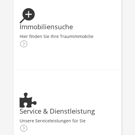

Immobiliensuche
Hier finden Sie Ihre Traumimmobilie
=

Service & Dienstleistung
Unsere Serviceleistungen für Sie
=