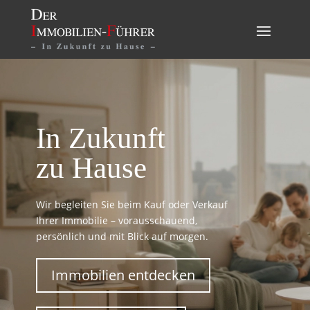
In Zukunft
zu Hause
Wir begleiten Sie beim Kauf oder Verkauf
Ihrer Immobilie – vorausschauend,
persönlich und mit Blick auf morgen.
Immobilien entdecken