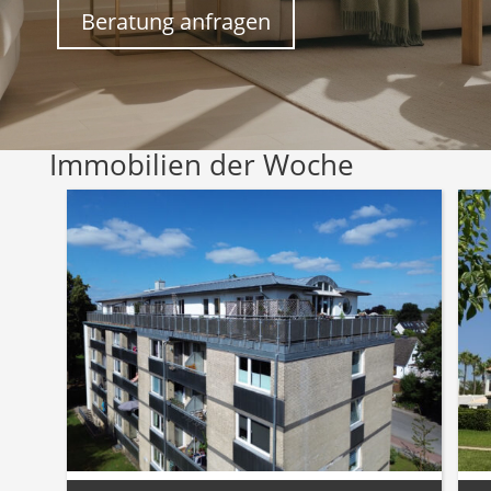
Beratung anfragen
Immobilien der Woche