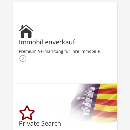

Immobilienverkauf
Premium-Vermarktung für Ihre Immobilie
=

Private Search